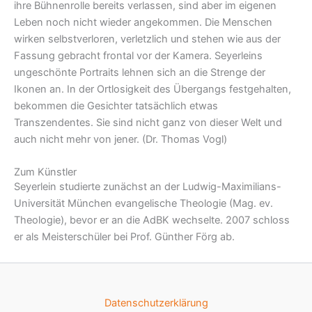
ihre Bühnenrolle bereits verlassen, sind aber im eigenen
Leben noch nicht wieder angekommen. Die Menschen
wirken selbstverloren, verletzlich und stehen wie aus der
Fassung gebracht frontal vor der Kamera. Seyerleins
ungeschönte Portraits lehnen sich an die Strenge der
Ikonen an. In der Ortlosigkeit des Übergangs
festgehalten,
bekommen die Gesichter tatsächlich etwas
Transzendentes. Sie sind
nicht ganz von dieser Welt und
auch nicht mehr von jener. (Dr. Thomas Vogl)
Zum Künstler
Seyerlein studierte zunächst an der Ludwig-Maximilians-
Universität München evangelische Theologie (Mag. ev.
Theologie), bevor er an die AdBK wechselte. 2007 schloss
er als Meisterschüler bei Prof. Günther Förg ab.
Datenschutzerklärung