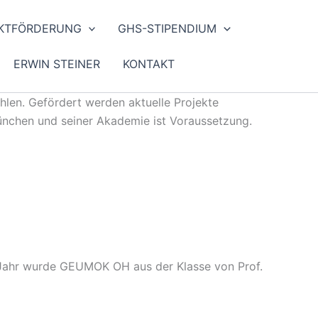
KTFÖRDERUNG
GHS-STIPENDIUM
ERWIN STEINER
KONTAKT
ehlen. Gefördert werden aktuelle Projekte
München und seiner Akademie ist Voraussetzung.
m Jahr wurde GEUMOK OH aus der Klasse von Prof.