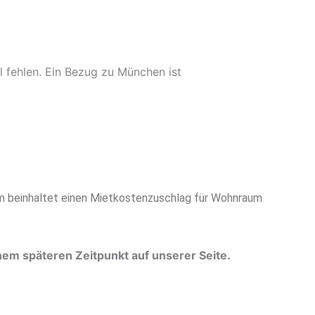
l fehlen. Ein Bezug zu München ist
ium beinhaltet einen Mietkostenzuschlag für Wohnraum
inem späteren Zeitpunkt auf unserer Seite.