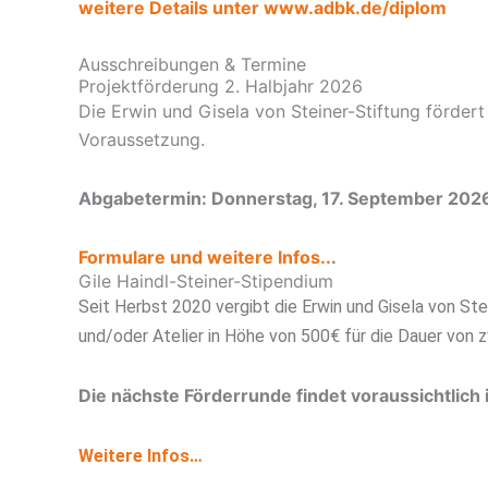
weitere Details unter www.adbk.de/diplom
Ausschreibungen & Termine
Projektförderung 2. Halbjahr 2026
Die Erwin und Gisela von Steiner-Stiftung förder
Voraussetzung.
Abgabetermin: Donnerstag, 17. September 202
Formulare und weitere Infos..
.
Gile Haindl-Steiner-Stipendium
Seit Herbst 2020 vergibt die Erwin und Gisela von St
und/oder Atelier in Höhe von 500€ für die Dauer von z
Die nächste Förderrunde findet voraussichtlich
Weitere Infos…