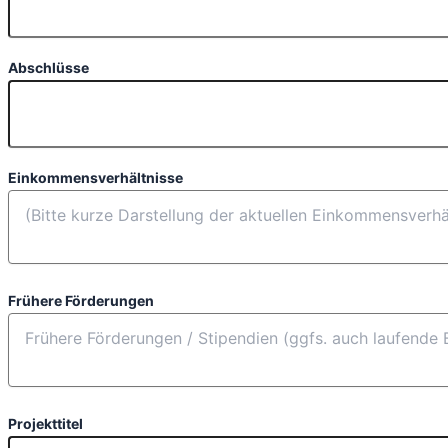
Abschlüsse
Einkommensverhältnisse
Frühere Förderungen
Projekttitel