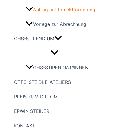
Antrag auf Projektförderung
Vorlage zur Abrechnung
GHS-STIPENDIUM
GHS-STIPENDIAT*INNEN
OTTO-STEIDLE-ATELIERS
PREIS ZUM DIPLOM
ERWIN STEINER
KONTAKT