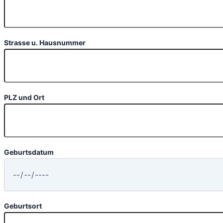
Strasse u. Hausnummer
PLZ und Ort
Geburtsdatum
Geburtsort