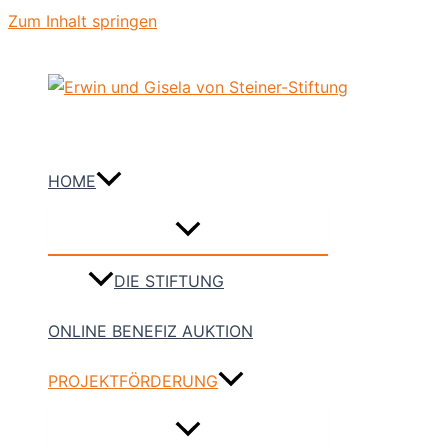
Zum Inhalt springen
HOME
DIE STIFTUNG
ONLINE BENEFIZ AUKTION
PROJEKTFÖRDERUNG