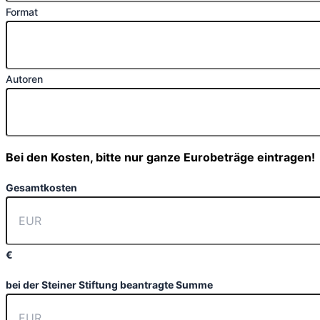
Format
Autoren
Bei den Kosten, bitte nur ganze Eurobeträge eintragen!
Gesamtkosten
€
bei der Steiner Stiftung beantragte Summe