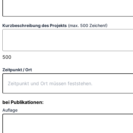
Kurzbeschreibung des Projekts
(max. 500 Zeichen!)
500
Zeitpunkt / Ort
bei Publikationen:
Auflage