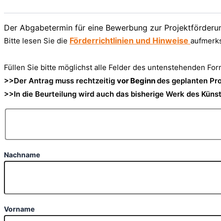
Der Abgabetermin für eine Bewerbung zur Projektförderu
Förderrichtlinien und Hinweise
Bitte lesen Sie die
aufmerk
Füllen Sie bitte möglichst alle Felder des untenstehenden Fo
>>Der Antrag muss rechtzeitig
vor Beginn
des geplanten Pr
>>In die Beurteilung wird auch das bisherige Werk des Künst
Nachname
Vorname