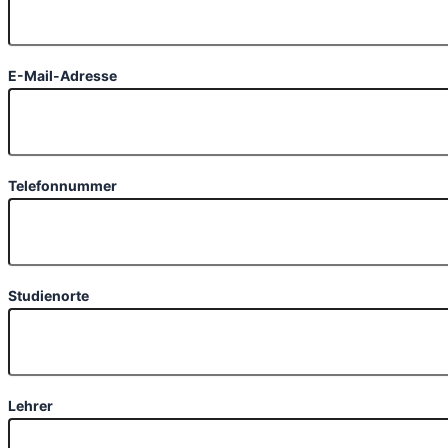
E-Mail-Adresse
Telefonnummer
Studienorte
Lehrer