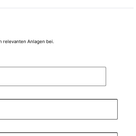
en relevanten Anlagen bei.