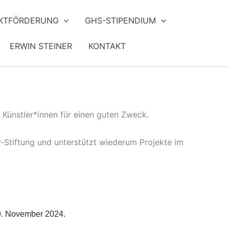
KTFÖRDERUNG
GHS-STIPENDIUM
ERWIN STEINER
KONTAKT
Künstler*innen für einen guten Zweck.
Stiftung und unterstützt wiederum Projekte im
19. November 2024.