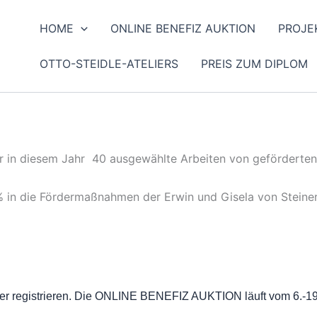
HOME
ONLINE BENEFIZ AUKTION
PROJE
OTTO-STEIDLE-ATELIERS
PREIS ZUM DIPLOM
in diesem Jahr 40 ausgewählte Arbeiten von geförderten 
in die Fördermaßnahmen der Erwin und Gisela von Steiner-
ister registrieren. Die ONLINE BENEFIZ AUKTION läuft vom 6.-